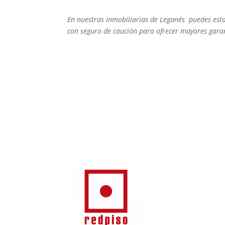
En nuestras inmobiliarias de Leganés puedes esta
con seguro de caución para ofrecer mayores garan