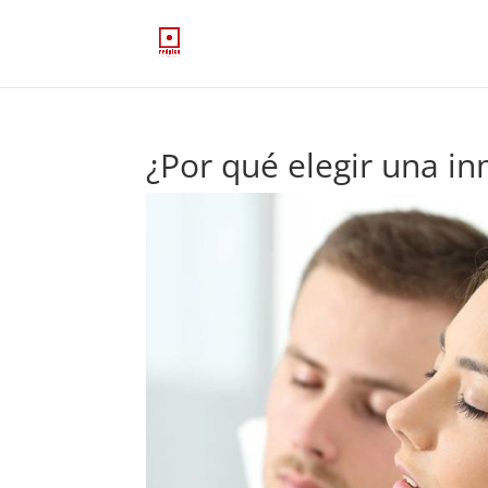
¿Por qué elegir una in