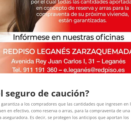
l seguro de caución?
 garantiza a los compradores que las cantidades que ingresen en 
uen en efectivo, como reserva o arras, para la compraventa de una
 aseguradora. Es decir, se protegen los anticipos que aportan los