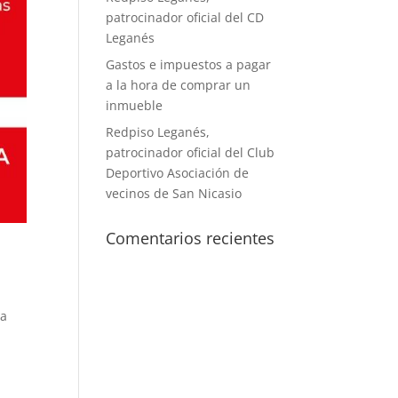
patrocinador oficial del CD
Leganés
Gastos e impuestos a pagar
a la hora de comprar un
inmueble
Redpiso Leganés,
patrocinador oficial del Club
Deportivo Asociación de
vecinos de San Nicasio
Comentarios recientes
la