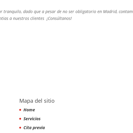
r tranquilo, dado que a pesar de no ser obligatorio en Madrid, conta
tias a nuestros clientes ¡Consúltanos!
Mapa del sitio
Home
Servicios
Cita previa