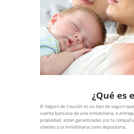
¿Qué es e
El Seguro de Caución es un tipo de seguro que
cuenta bancaria de una inmobiliaria, o entreg
propiedad, están garantizadas por la compañía
clientes a la inmobiliaria como depositaria.