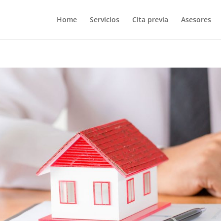
Home
Servicios
Cita previa
Asesores