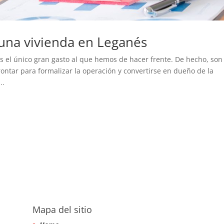
una vivienda en Leganés
s el único gran gasto al que hemos de hacer frente. De hecho, son
ontar para formalizar la operación y convertirse en dueño de la
..
Mapa del sitio