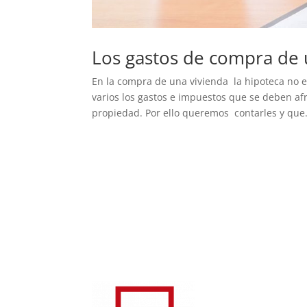
Los gastos de compra de 
En la compra de una vivienda la hipoteca no e
varios los gastos e impuestos que se deben afr
propiedad. Por ello queremos contarles y que.