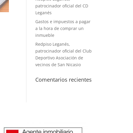
patrocinador oficial del CD
Leganés
Gastos e impuestos a pagar
a la hora de comprar un
inmueble
Redpiso Leganés,
patrocinador oficial del Club
Deportivo Asociación de
vecinos de San Nicasio
Comentarios recientes