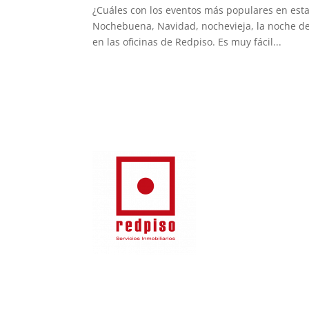
¿Cuáles con los eventos más populares en est
Nochebuena, Navidad, nochevieja, la noche de 
en las oficinas de Redpiso. Es muy fácil...