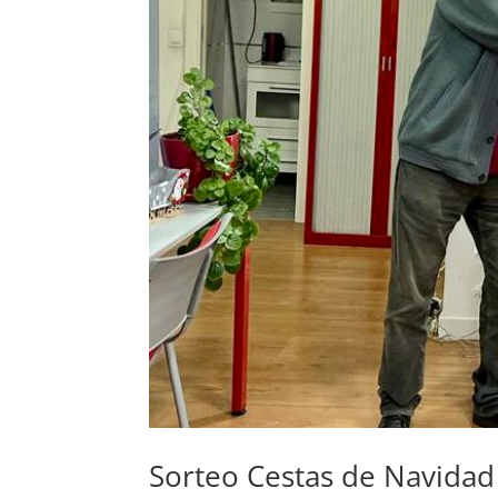
Sorteo Cestas de Navida