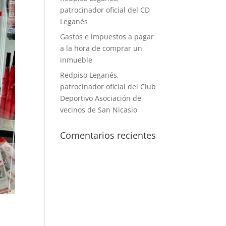
patrocinador oficial del CD
Leganés
Gastos e impuestos a pagar
a la hora de comprar un
inmueble
Redpiso Leganés,
patrocinador oficial del Club
Deportivo Asociación de
vecinos de San Nicasio
Comentarios recientes