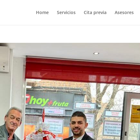
Home
Servicios
Cita previa
Asesores