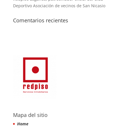
Deportivo Asociación de vecinos de San Nicasio
Comentarios recientes
Mapa del sitio
Home