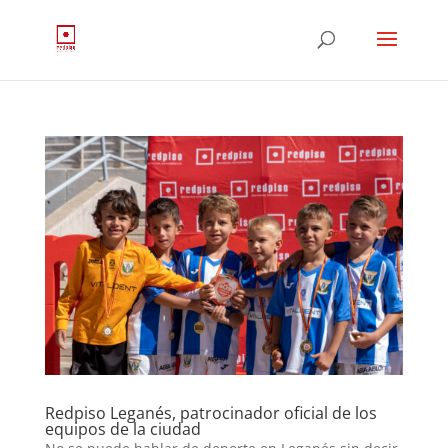
Redpiso Leganés, patrocinador oficial de los
equipos de la ciudad