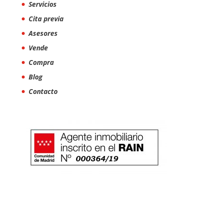
Servicios
Cita previa
Asesores
Vende
Compra
Blog
Contacto