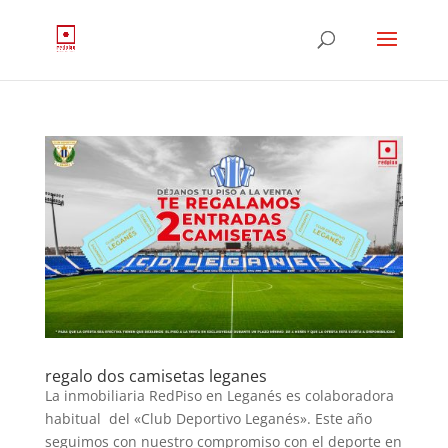
regalo dos camisetas leganes
La inmobiliaria RedPiso en Leganés es colaboradora
habitual del «Club Deportivo Leganés». Este año
seguimos con nuestro compromiso con el deporte en