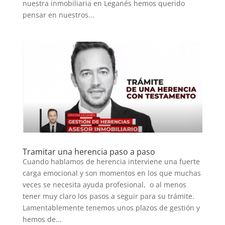
nuestra inmobiliaria en Leganés hemos querido
pensar en nuestros...
Tramitar una herencia paso a paso
Cuando hablamos de herencia interviene una fuerte
carga emocional y son momentos en los que muchas
veces se necesita ayuda profesional, o al menos
tener muy claro los pasos a seguir para su trámite.
Lamentablemente tenemos unos plazos de gestión y
hemos de...