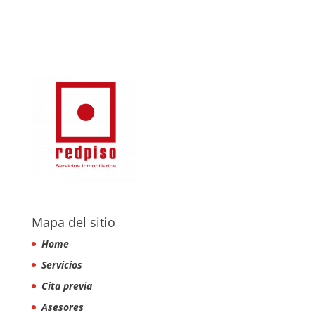
Mapa del sitio
Home
Servicios
Cita previa
Asesores