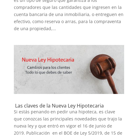
es un tipo de seguro que garantiza a los
compradores que las cantidades que ingresen en la
cuenta bancaria de una inmobiliaria, o entreguen en
efectivo, como reserva o arras, para la compraventa
de una propiedad,...
Las claves de la Nueva Ley Hipotecaria
Si estás penando en pedir una hipoteca, es clave
que conozcas las principales novedades que trajo la
nueva ley y que entró en vigor el 16 de junio de
2019. Publicación en el BOE de Ley 5/2019, de 15 de