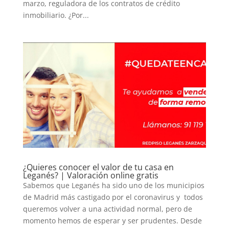
marzo, reguladora de los contratos de crédito
inmobiliario. ¿Por...
¿Quieres conocer el valor de tu casa en
Leganés? | Valoración online gratis
Sabemos que Leganés ha sido uno de los municipios
de Madrid más castigado por el coronavirus y todos
queremos volver a una actividad normal, pero de
momento hemos de esperar y ser prudentes. Desde