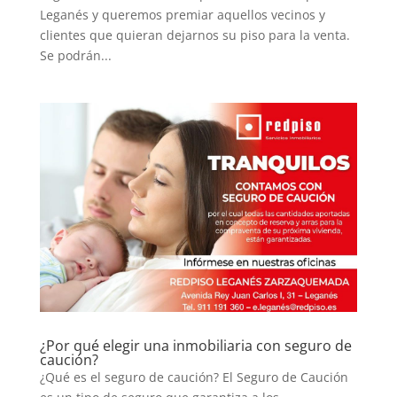
Leganés y queremos premiar aquellos vecinos y
clientes que quieran dejarnos su piso para la venta.
Se podrán...
¿Por qué elegir una inmobiliaria con seguro de
caución?
¿Qué es el seguro de caución? El Seguro de Caución