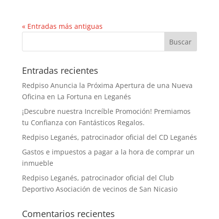
« Entradas más antiguas
Entradas recientes
Redpiso Anuncia la Próxima Apertura de una Nueva
Oficina en La Fortuna en Leganés
¡Descubre nuestra Increíble Promoción! Premiamos
tu Confianza con Fantásticos Regalos.
Redpiso Leganés, patrocinador oficial del CD Leganés
Gastos e impuestos a pagar a la hora de comprar un
inmueble
Redpiso Leganés, patrocinador oficial del Club
Deportivo Asociación de vecinos de San Nicasio
Comentarios recientes